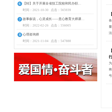
【转】关于开展全省技工院校和民办职…
时间：2021-10-30 点击：565939
故事叙说，心灵成长——意心教育大师课…
各
时间：2022-02-26 点击：556005
量
法
心理咨询师
时间：2021-11-04 点击：547888
为
将
号