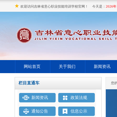
★
欢迎访问吉林省意心职业技能培训学校官网！ 今天是：
2026年
网站首页
关于我们
新闻资讯
栏目直通车
您
新闻资讯
政策法规
通知公告
信息公示