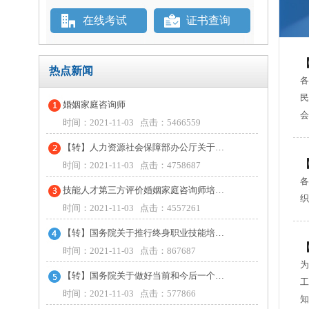
在线考试
证书查询
热点新闻
婚姻家庭咨询师
会
时间：2021-11-03 点击：5466559
【转】人力资源社会保障部办公厅关于…
时间：2021-11-03 点击：4758687
各
技能人才第三方评价婚姻家庭咨询师培…
织
时间：2021-11-03 点击：4557261
【转】国务院关于推行终身职业技能培…
时间：2021-11-03 点击：867687
为
【转】国务院关于做好当前和今后一个…
工
时间：2021-11-03 点击：577866
知