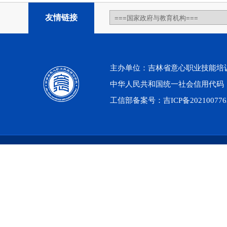
友情链接
主办单位：吉林省意心职业技能培训学校 201
中华人民共和国统一社会信用代码：52220
工信部备案号：
吉ICP备202100776