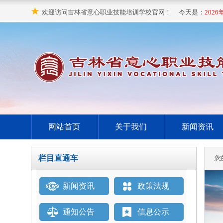
★
欢迎访问吉林省意心职业技能培训学校官网！ 今天是：
2026
网站首页
关于我们
新闻资讯
栏目直通车
您
新闻资讯
政策法规
通知公告
信息公示