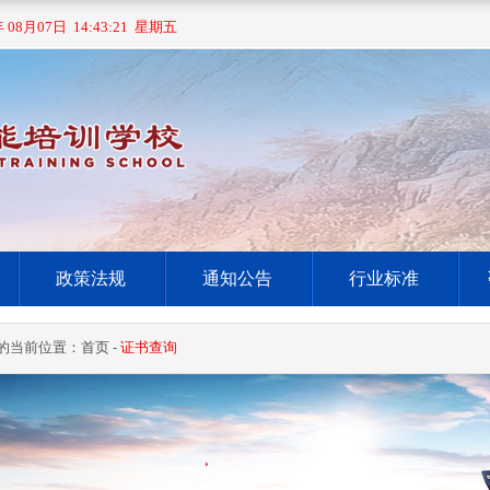
年 08月07日 14:43:21 星期五
政策法规
通知公告
行业标准
的当前位置：
首页
-
证书查询