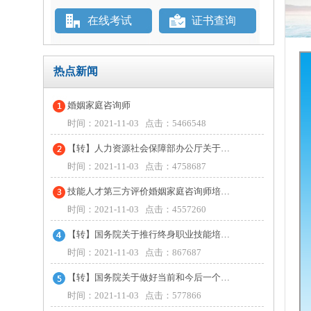
在线考试
证书查询
热点新闻
婚姻家庭咨询师
时间：2021-11-03 点击：5466548
【转】人力资源社会保障部办公厅关于…
时间：2021-11-03 点击：4758687
技能人才第三方评价婚姻家庭咨询师培…
时间：2021-11-03 点击：4557260
【转】国务院关于推行终身职业技能培…
时间：2021-11-03 点击：867687
【转】国务院关于做好当前和今后一个…
时间：2021-11-03 点击：577866