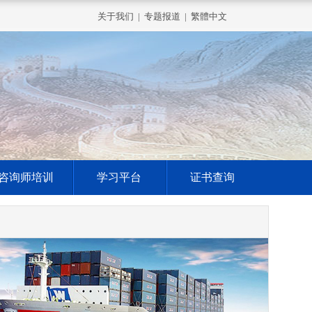
关于我们
|
专题报道
|
繁體中文
咨询师培训
学习平台
证书查询